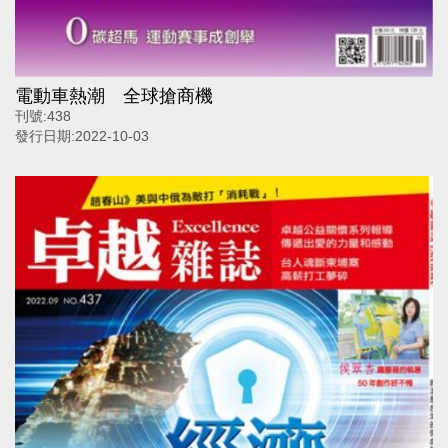
電動車熱潮 全球搶商機
刊號:
438
發行日期:
2022-10-03