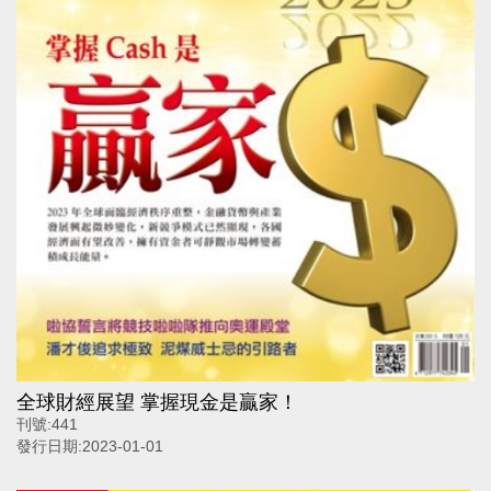
全球財經展望 掌握現金是贏家！
刊號:
441
發行日期:
2023-01-01