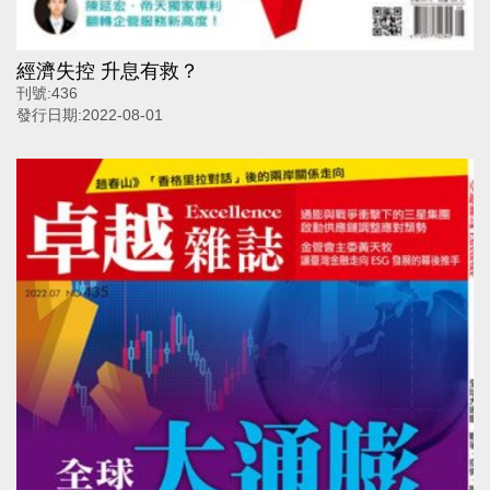
經濟失控 升息有救？
刊號:
436
發行日期:
2022-08-01