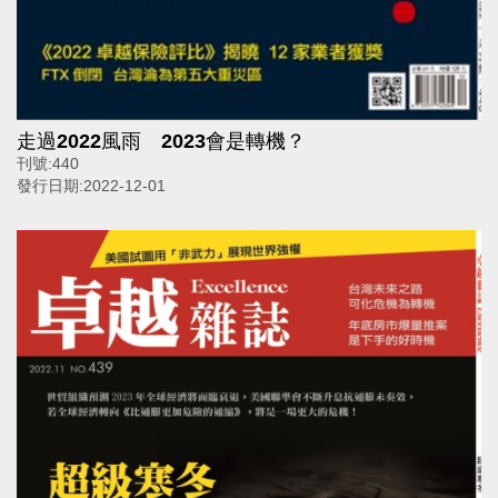
走過2022風雨 2023會是轉機？
刊號:
440
發行日期:
2022-12-01