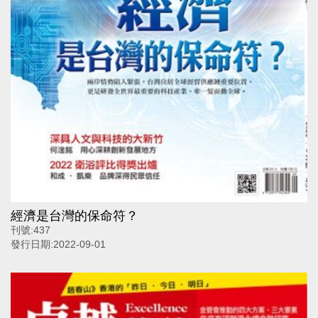
經濟是台灣的保命符？
刊號:
437
發行日期:
2022-09-01