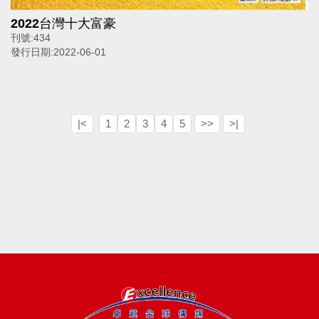
2022台灣十大富豪
刊號:
434
發行日期:
2022-06-01
|<
1
2
3
4
5
>>
>|