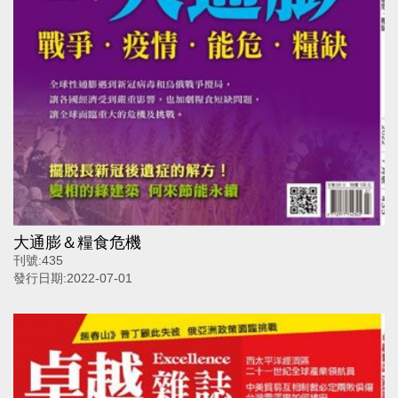
大通膨＆糧食危機
刊號:
435
發行日期:
2022-07-01