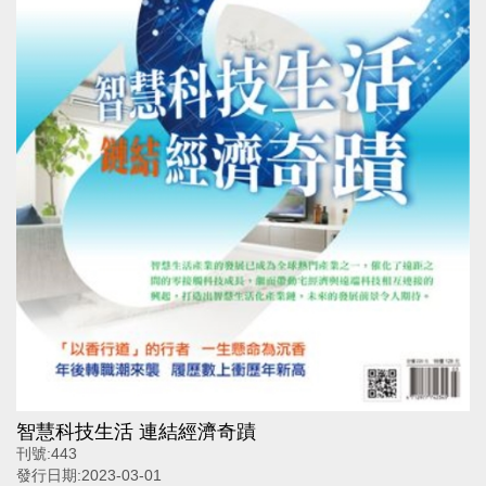
智慧科技生活 連結經濟奇蹟
刊號:
443
發行日期:
2023-03-01