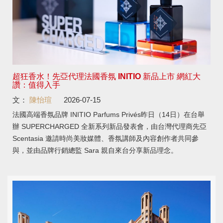
超狂香水！先亞代理法國香氛 INITIO 新品上市 網紅大
讚：值得入手
文：
陳怡瑄
2026-07-15
法國高端香氛品牌 INITIO Parfums Privés昨日（14日）在台舉
辦 SUPERCHARGED 全新系列新品發表會，由台灣代理商先亞
Scentasia 邀請時尚美妝媒體、香氛講師及內容創作者共同參
與，並由品牌行銷總監 Sara 親自來台分享新品理念。