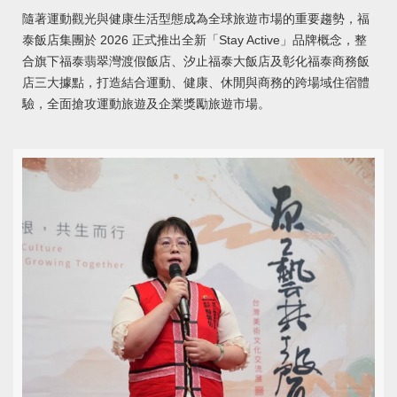
隨著運動觀光與健康生活型態成為全球旅遊市場的重要趨勢，福
泰飯店集團於 2026 正式推出全新「Stay Active」品牌概念，整
合旗下福泰翡翠灣渡假飯店、汐止福泰大飯店及彰化福泰商務飯
店三大據點，打造結合運動、健康、休閒與商務的跨場域住宿體
驗，全面搶攻運動旅遊及企業獎勵旅遊市場。