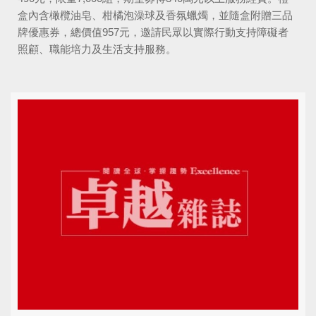
盒內含橄欖油皂、柑橘泡澡球及香氛蠟燭，並隨盒附贈三品
牌優惠券，總價值957元，邀請民眾以實際行動支持障礙者
照顧、職能培力及生活支持服務。