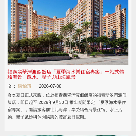
福泰翡翠灣渡假飯店「夏季海水樂住宿專案」一站式體
驗海景、戲水、親子與山海風景
文：
陳怡瑄
2026-07-08
炎炎夏日正式來臨，位於福泰翡翠灣渡假飯店的福泰翡翠灣渡假
飯店，即日起至 2026年9月30日 推出期間限定 「夏季海水樂住
宿專案」，邀請旅客前往北海岸，享受結合海景住宿、水上活
動、親子戲沙與休閒娛樂的豐富夏日假期。