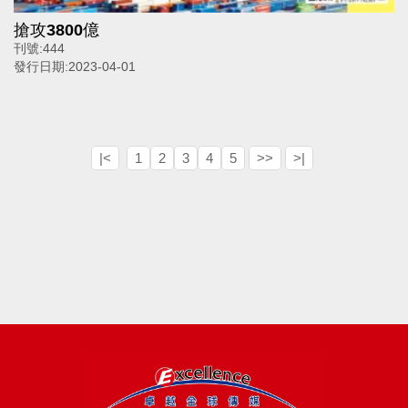
搶攻3800億
刊號:
444
發行日期:
2023-04-01
|<
1
2
3
4
5
>>
>|