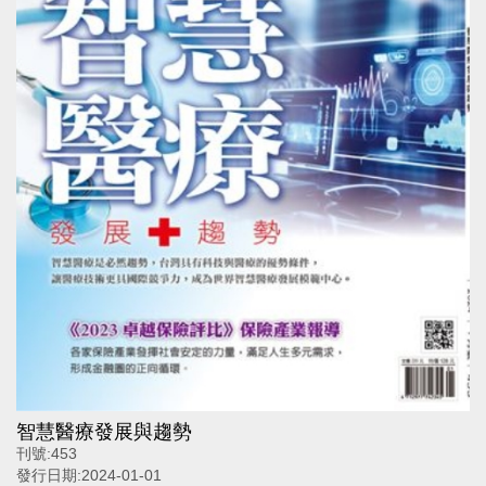
智慧醫療發展與趨勢
刊號:
453
發行日期:
2024-01-01