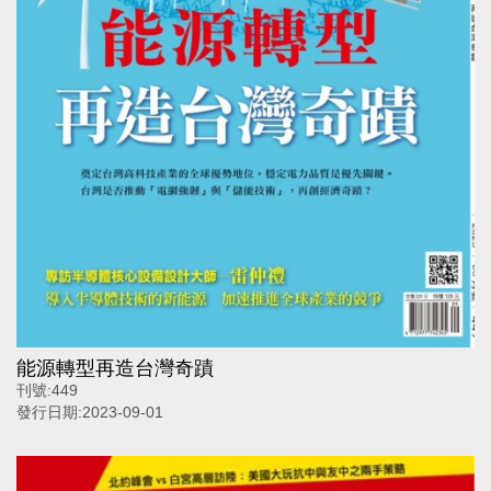
能源轉型再造台灣奇蹟
刊號:
449
發行日期:
2023-09-01