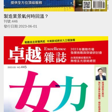
製造業景氣何時回溫？
刊號:
446
發行日期:
2023-06-01