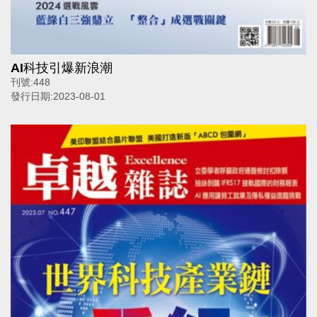
AI科技引爆新浪潮
刊號:
448
發行日期:
2023-08-01