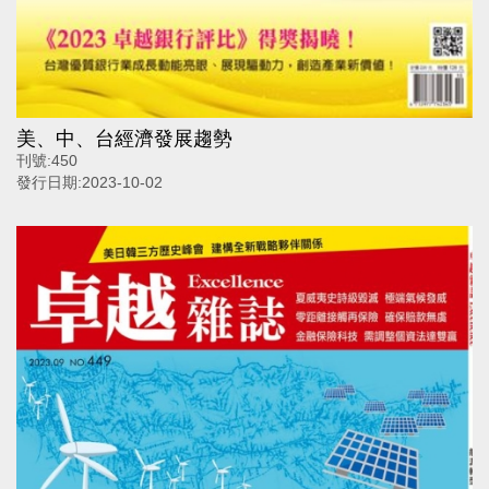
美、中、台經濟發展趨勢
刊號:
450
發行日期:
2023-10-02