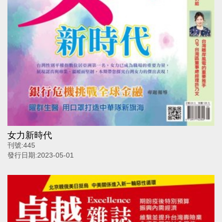
女力新時代
刊號:
445
發行日期:
2023-05-01