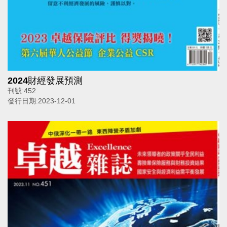
2024財經發展預測
刊號:
452
發行日期:
2023-12-01