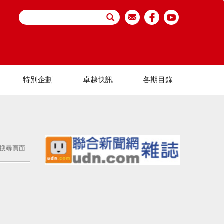
特別企劃
卓越快訊
各期目錄
搜尋頁面