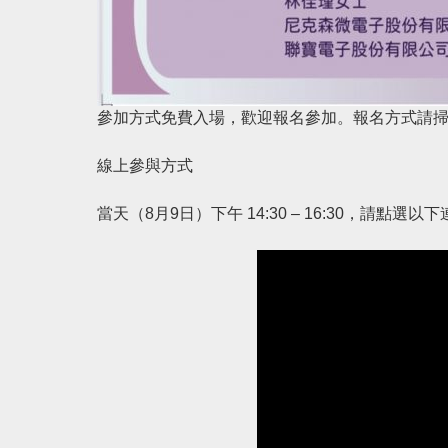
參加方式免費入場，歡迎報名參加。報名方式請掃描海
線上參與方式
當天（8月9日）下午 14:30 – 16:30，請點