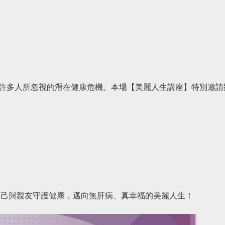
許多人所忽視的潛在健康危機。
本場【美麗人生講座】特別邀請
自己與親友守護健康，邁向無肝病、真幸福的美麗人生！