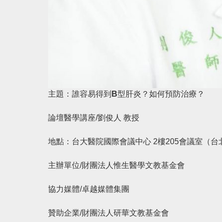
主題：誰容易得到B型肝炎？如何預防治療？
論壇醫學講座/劉俊人 教授
地點：台大醫院國際會議中心 2樓205會議室（台
主辦單位/財團法人惟生醫學文教基金會
協力媒體/卓越媒體集團
贊助企業/財團法人研華文教基金會