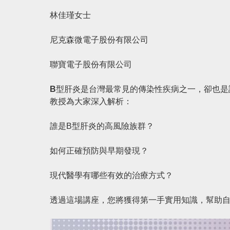
林佳瑾女士
尼克森微電子股份有限公司
聯寶電子股份有限公司
B型肝炎是台灣最常見的傳染性疾病之一，卻也是
教授為大家深入解析：
誰是B型肝炎的高風險族群？
如何正確預防與早期發現？
現代醫學有哪些有效的治療方式？
透過這場講座，您將獲得第一手實用知識，幫助