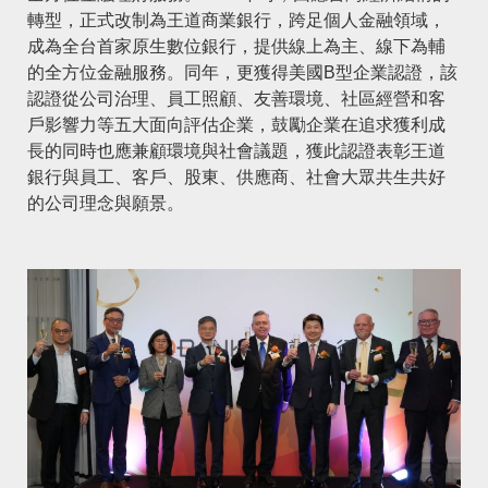
轉型，正式改制為王道商業銀行，跨足個人金融領域，
成為全台首家原生數位銀行，提供線上為主、線下為輔
的全方位金融服務。同年，更獲得美國B型企業認證，該
認證從公司治理、員工照顧、友善環境、社區經營和客
戶影響力等五大面向評估企業，鼓勵企業在追求獲利成
長的同時也應兼顧環境與社會議題，獲此認證表彰王道
銀行與員工、客戶、股東、供應商、社會大眾共生共好
的公司理念與願景。