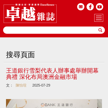
搜尋頁面
王道銀行雪梨代表人辦事處舉辦開幕
典禮 深化布局澳洲金融市場
文：
陳怡瑄
2025-07-29