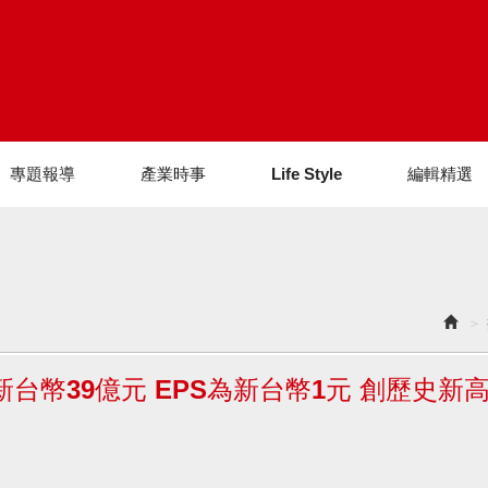
專題報導
產業時事
Life Style
編輯精選
台幣39億元 EPS為新台幣1元 創歷史新