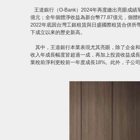
王道銀行（O-Bank）2024年再度繳出亮眼成績
億元；全年個體淨收益為新台幣77.87億元，個體
2022年底因台灣工銀租賃與日盛國際租賃合併所
下成立以來的歷史新高。
其中，王道銀行本業表現尤其亮眼，除了企金和
收入年成長幅度皆超過一成，再加上投資收益成長，
業稅前淨利更較前一年度成長18%。此外，子公司中