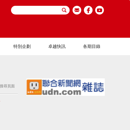
特別企劃
卓越快訊
各期目錄
搜尋頁面
高