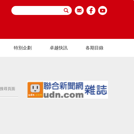
特別企劃
卓越快訊
各期目錄
搜尋頁面