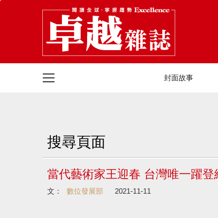
封面故事
搜尋頁面
當代藝術家王迎春 台灣唯一躍登
文：
數位發展部
2021-11-11