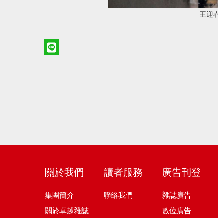
王迎
關於我們
讀者服務
廣告刊登
集團簡介
聯絡我們
雜誌廣告
關於卓越雜誌
數位廣告