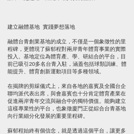
建立融體基地 實踐夢想落地
融體台青創業基地的成立，不僅是一個象徵性的里
程碑，更體現了蘇郁程對兩岸青年體育事業的實際
投入。基地定位為體育產、學、研結合的平台，目
前已吸引20多名台青入駐，涵蓋包括球類訓練、體
能提升、體育創新運動項目等多種領域。
在揭牌的剪綵儀式上，來自各地的嘉賓及全國台企
聯均派代表出席，與會嘉賓也十分肯定體育產業在
促進兩岸青年交流與融合中的獨特價值。能夠建立
這樣專業性的平台，也象徵廈門正從綜合台青基地
向行業細分化發展的重要里程碑。
蘇郁程始終有個信念，就是透過這個平台，讓更多