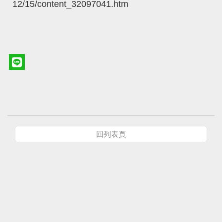
12/15/content_32097041.htm
回列表頁