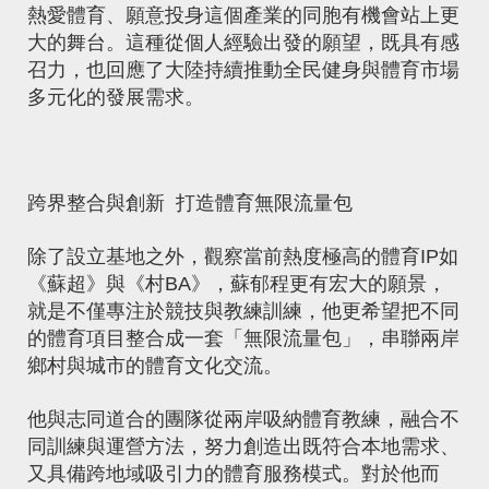
熱愛體育、願意投身這個產業的同胞有機會站上更
大的舞台。這種從個人經驗出發的願望，既具有感
召力，也回應了大陸持續推動全民健身與體育市場
多元化的發展需求。
跨界整合與創新 打造體育無限流量包
除了設立基地之外，觀察當前熱度極高的體育IP如
《蘇超》與《村BA》，蘇郁程更有宏大的願景，
就是不僅專注於競技與教練訓練，他更希望把不同
的體育項目整合成一套「無限流量包」，串聯兩岸
鄉村與城市的體育文化交流。
他與志同道合的團隊從兩岸吸納體育教練，融合不
同訓練與運營方法，努力創造出既符合本地需求、
又具備跨地域吸引力的體育服務模式。對於他而