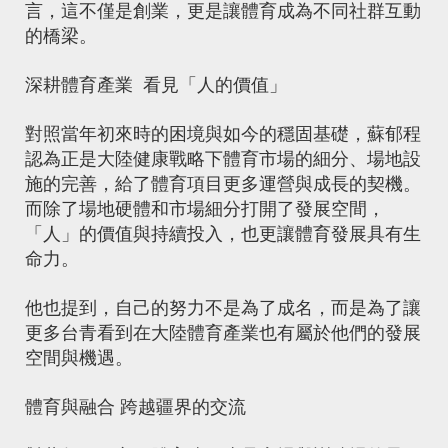
言，這不僅是創業，更是讓體育成為不同社群互動
的橋梁。
深耕體育產業 看見
「
人的價值」
對照當年初來時的困境與如今的穩固基礎，蘇郁程
認為正是大陸健康戰略下體育市場的細分、場地設
施的完善，給了體育項目更多運營與成長的契機。
而除了場地硬體和市場細分打開了發展空間，
「人」的價值與持續投入，也更讓體育發展具有生
命力。
他也提到，自己的努力不是為了成名，而是為了讓
更多台青看到在大陸體育產業也有屬於他們的發展
空間與機遇。
體育與融合 跨越疆界的交流