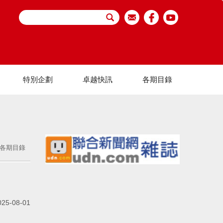
特別企劃
卓越快訊
各期目錄
各期目錄
025-08-01