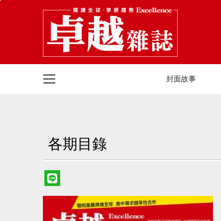
封面故事
各期目錄