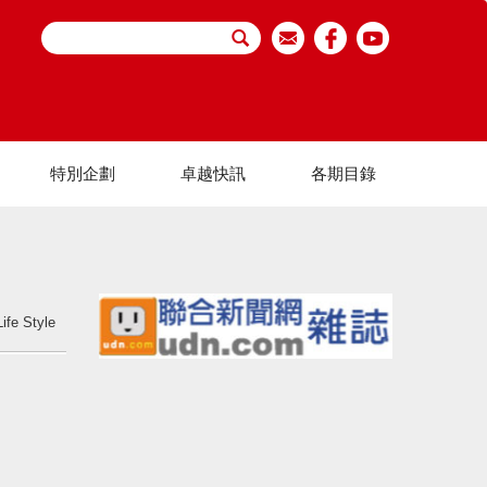
特別企劃
卓越快訊
各期目錄
Life Style