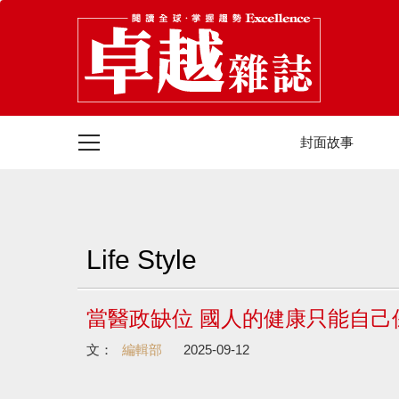
封面故事
Life Style
當醫政缺位 國人的健康只能自己
文：
編輯部
2025-09-12