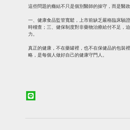
這些問題的癥結不只是個別醫師的操守，而是醫
一、健康食品監管寬鬆，上市前缺乏嚴格臨床驗
時稽查；三、健保制度對非藥物治療給付不足，
力。
真正的健康，不在藥罐裡，也不在保健品的包裝
略，是每個人做好自己的健康守門人。