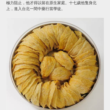
極力阻止，他才得以留在原生家庭。十七歲他隻身北
上，進入台北一間中藥行當學徒。