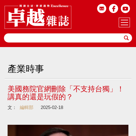
產業時事
美國務院官網刪除「不支持台獨」！
講真的還是玩假的？
文：
編輯部
2025-02-18