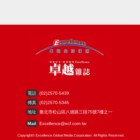
電話
(02)2570-5439
傳真
(02)2570-5345
地址
臺北市松山區八德路三段75號7樓之一
Mail
Excellence@ecf.com.tw
Copyright©
Excellence Global Media Corporation.
All Rights Reserved.