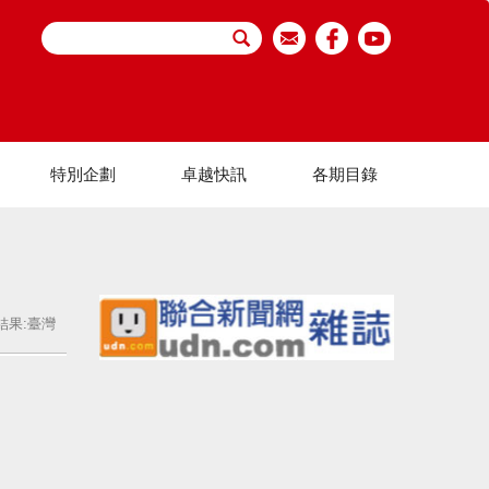
特別企劃
卓越快訊
各期目錄
結果:臺灣