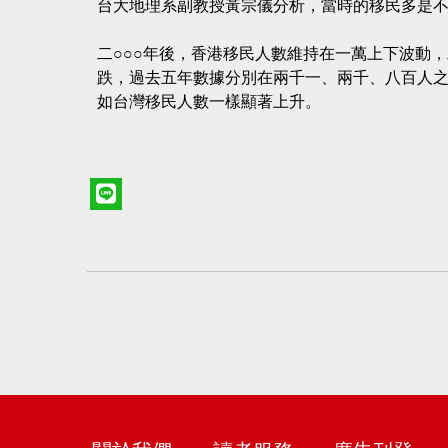
台大地理系副教授黃宗儀分析，當時的移民多是
二○○○年後，香港移民人數維持在一萬上下波動
跌，過去五年數據分別在兩千一、兩千、八百人之
如台灣移民人數一樣顯著上升。