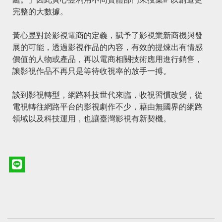
完整的大數據。
黃心昱對於影視電商的定義，賦予了影視業新商機與發
展的可能，透過影視作品的內容，有效的提煉出有情感
價值的人物或產品，再以電商相關技術應用進行銷售，
讓影視作品不再只是等待收視率的放手一搏。
談到影視轉型，網路科技世代來臨，收視習慣改變，從
電視轉往網路平台的影視劇作不少，藉由無國界的網路
領域以及科技運用，也讓臺灣影視有新契機。