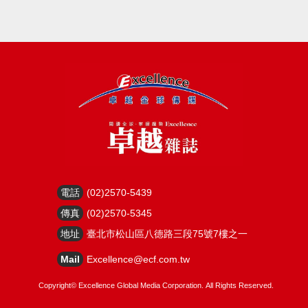
電話
(02)2570-5439
傳真
(02)2570-5345
地址
臺北市松山區八德路三段75號7樓之一
Mail
Excellence@ecf.com.tw
Copyright©
Excellence Global Media Corporation.
All Rights Reserved.