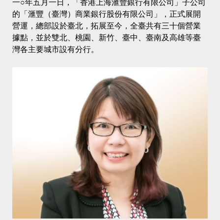
一○年五月一日，「香港上海滙豐銀行有限公司」子公司
的「滙豐（臺灣）商業銀行股份有限公司」，正式展開
營運，總部設於臺北，拓展至今，全臺共有三十個營業
據點，並於雙北、桃園、新竹、臺中、臺南及高雄等臺
灣各主要城市設有分行。