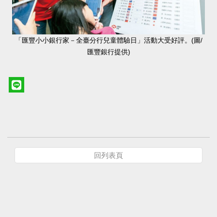
「匯豐小小銀行家－全臺分行兒童體驗日」活動大受好評。(圖/
匯豐銀行提供)
回列表頁