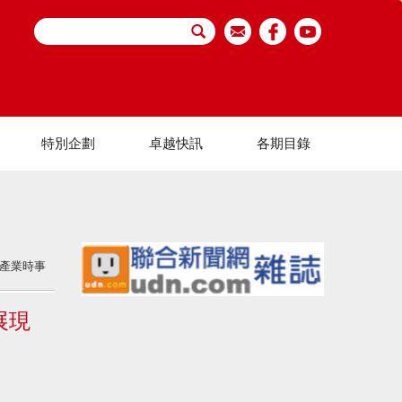
特別企劃
卓越快訊
各期目錄
產業時事
展現