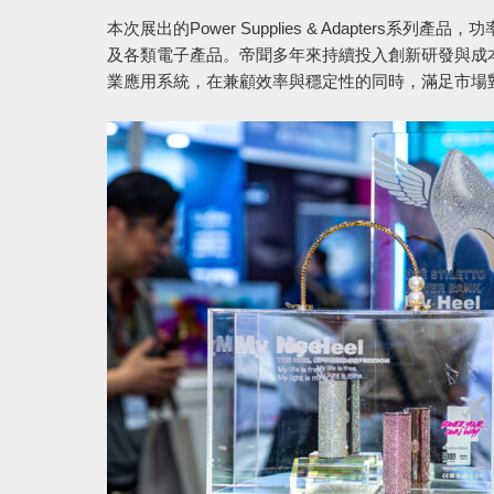
本次展出的Power Supplies & Adapter
及各類電子產品。帝聞多年來持續投入創新研發與成本
業應用系統，在兼顧效率與穩定性的同時，滿足市場