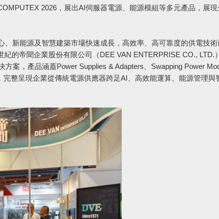
MPUTEX 2026，展出AI伺服器電源、能源模組等多元產品，展
中心、新能源及智慧建築市場快速成長，高效率、高可靠度的供電技術
企業股份有限公司（DEE VAN ENTERPRISE CO., LTD
蓋Power Supplies & Adapters、Swapping Power Mod
ghting等四大領域，完整呈現企業從傳統電源供應器跨足AI、高效能運算、能源管理