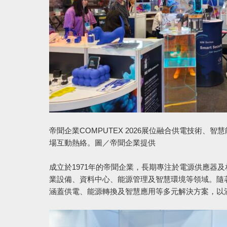
帝聞企業COMPUTEX 2026展位融合供電技術
場互動熱絡。圖／帝聞企業提供
成立於1971年的帝聞企業，長期專注於電源供應器
業設備、資料中心、能源管理及智慧環境等領域。隨
涵蓋供電、能源轉換及智慧應用等多元解決方案，以