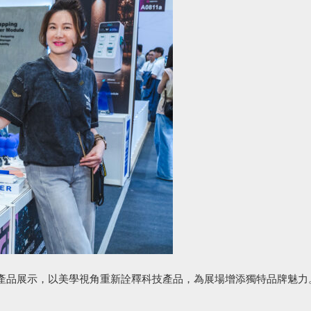
產品展示，以美學視角重新詮釋科技產品，為展場增添獨特品牌魅力