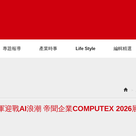
專題報導
產業時事
Life Style
編輯精選
戰AI浪潮 帝聞企業COMPUTEX 2026