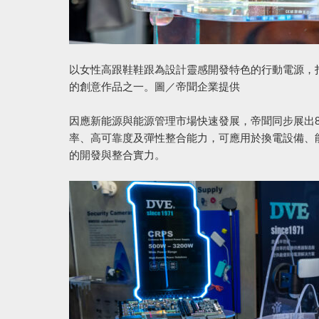
以女性高跟鞋鞋跟為設計靈感開發特色的行動電源，
的創意作品之一。圖／帝聞企業提供
因應新能源與能源管理市場快速發展，帝聞同步展出850W及1
率、高可靠度及彈性整合能力，可應用於換電設備、
的開發與整合實力。