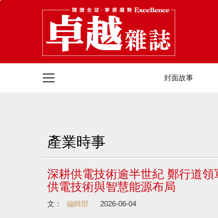
封面故事
產業時事
深耕供電技術逾半世紀 鄭行道領軍迎
供電技術與智慧能源布局
文：
編輯部
2026-06-04