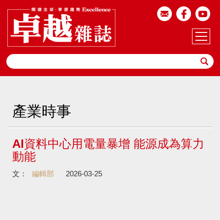
產業時事
AI資料中心用電量暴增 能源成為算力
動能
文：
編輯部
2026-03-25