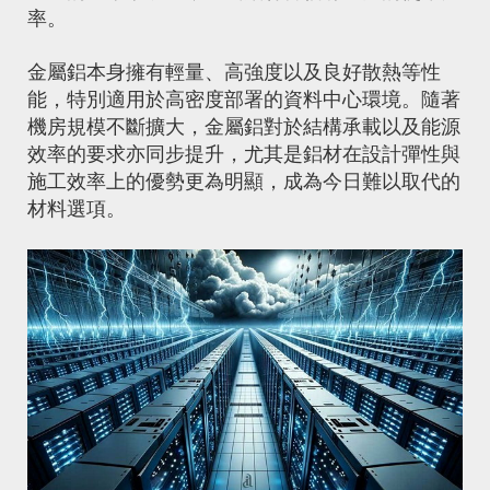
率。
金屬鋁本身擁有輕量、高強度以及良好散熱等性
能，特別適用於高密度部署的資料中心環境。隨著
機房規模不斷擴大，金屬鋁對於結構承載以及能源
效率的要求亦同步提升，尤其是鋁材在設計彈性與
施工效率上的優勢更為明顯，成為今日難以取代的
材料選項。