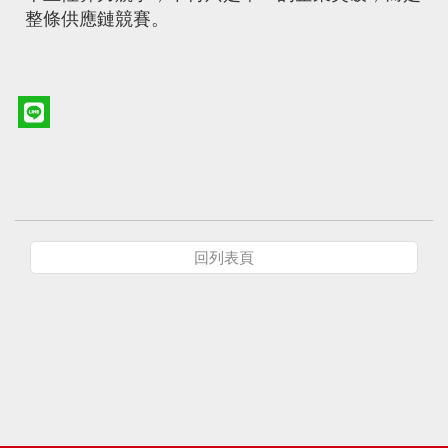
整條供應鏈競賽。
回列表頁