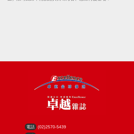
電話
(02)2570-5439