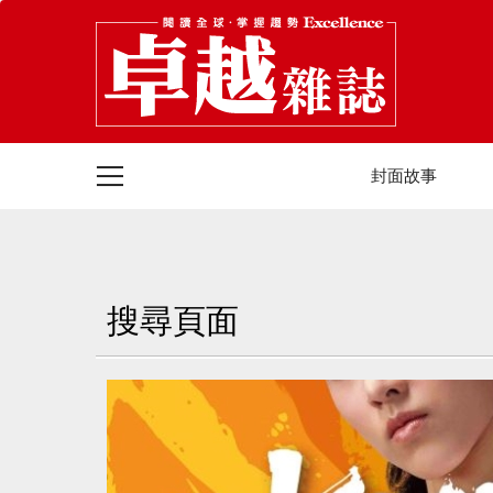
封面故事
搜尋頁面