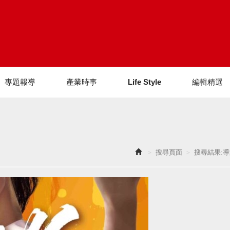
專題報導
產業時事
Life Style
編輯精選
搜尋頁面
搜尋結果: