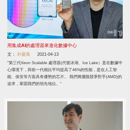
用集成AI的處理器來進化數據中心
文：
朴慶萬
2021-04-13
"第三代Xeon Scalable 處理器(代號冰湖、Ice Lake）是在數據中
心環境下，與前一代相比平均提高了46%的性能，是在人工智
能、保安等方面具有優勢的芯片。 我們將擺脫競爭對手(AMD)的
追求，鞏固我們的領先地位。”