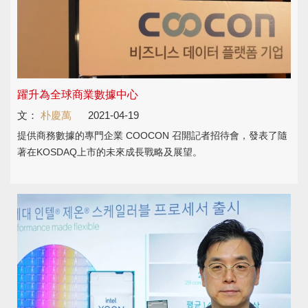
躍升為全球商業數據中心
文：
朴慶萬
2021-04-19
​​​​​提供商務數據的專門企業 COOCON 召開記者招待會，發表了隨
著在KOSDAQ上市的未來成長戰略及展望。