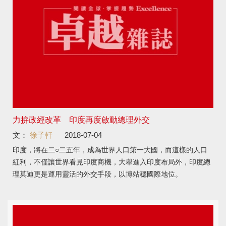
力拚政經改革 印度再度啟動總理外交
文：
徐子軒
2018-07-04
印度，將在二○二五年，成為世界人口第一大國，而這樣的人口
紅利，不僅讓世界看見印度商機，大舉進入印度布局外，印度總
理莫迪更是運用靈活的外交手段，以博站穩國際地位。