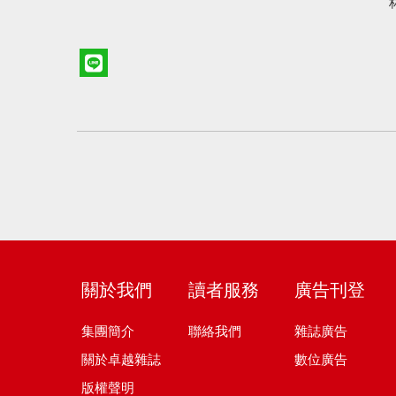
關於我們
讀者服務
廣告刊登
集團簡介
聯絡我們
雜誌廣告
關於卓越雜誌
數位廣告
版權聲明