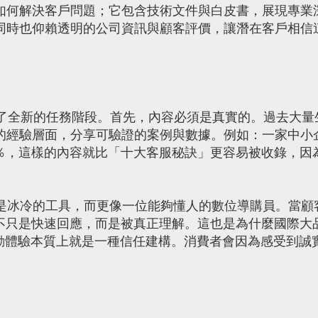
如何解決客戶問題；它包含技術文件與白皮書，展現專業
同時也仰賴透明的公司資訊與顧客評價，讓潛在客戶相信
全新的任務階段。首先，內容必須是真實的。過去大量
的經驗層面，分享可驗證的案例與數據。例如：一家中小
十％，這樣的內容就比「十大客服秘訣」更容易被收錄，因
是冰冷的工具，而更像一位能夠懂人的數位導購員。當顧
的不只是快速回應，而是被真正理解。這也是為什麼國際大
互動體驗本質上就是一種信任建構。消費者會因為感受到誠