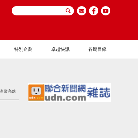
特別企劃
卓越快訊
各期目錄
產業亮點