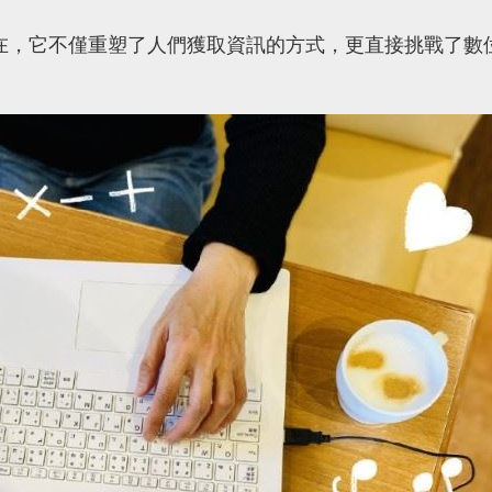
在，它不僅重塑了人們獲取資訊的方式，更直接挑戰了數