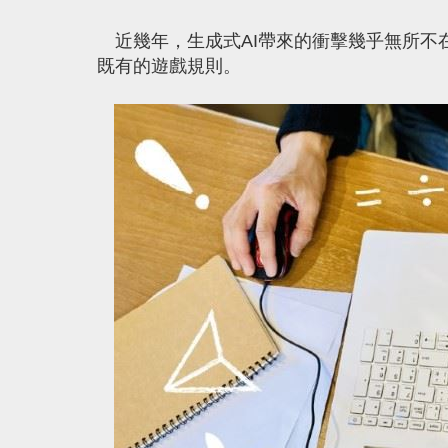
近幾年，生成式AI帶來的衝擊幾乎無所不
既有的遊戲規則。