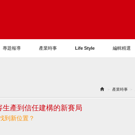
專題報導
產業時事
Life Style
編輯精選
產業時事
容生產到信任建構的新賽局
找到新位置？