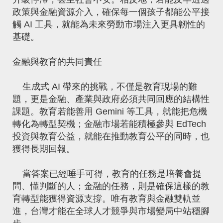
政策與金融資源介入，確保每一個孩子都能公平接
觸 AI 工具，就能為未來勞動市場注入更具韌性的
基礎。
金融與教育的共同責任
生成式 AI 帶來的挑戰，不僅是教育現場的難
題，更是金融、產業與政府必須共同回應的結構性
課題。教育若能善用 Gemini 等工具，就能把危機
轉化為轉型契機；金融市場若能積極參與 EdTech
投資與教育公益，就能在推動教育公平的同時，也
獲得長期回報。
當答案已經唾手可得，教育的任務是培養會提
問、懂判斷的人；金融的任務，則是確保這樣的教
育轉型能獲得資源支撐。唯有教育與金融雙軌並
進，台灣才能在全球人才競爭與市場變局中站穩腳