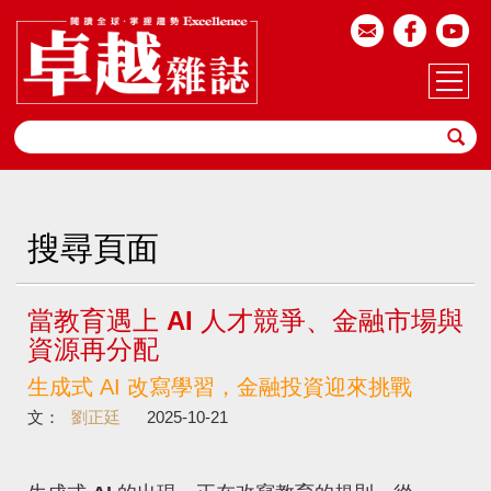
搜尋頁面
當教育遇上 AI 人才競爭、金融市場與
資源再分配
生成式 AI 改寫學習，金融投資迎來挑戰
文：
劉正廷
2025-10-21