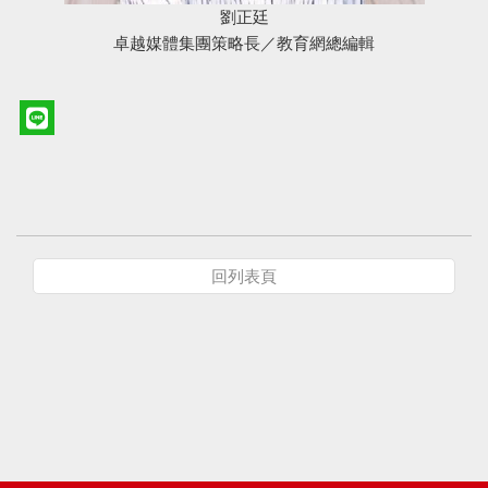
劉正廷
卓越媒體集團策略長／教育網總編輯
回列表頁