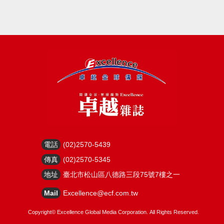
電話
(02)2570-5439
傳真
(02)2570-5345
地址
臺北市松山區八德路三段75號7樓之一
Mail
Excellence@ecf.com.tw
Copyright©
Excellence Global Media Corporation.
All Rights Reserved.