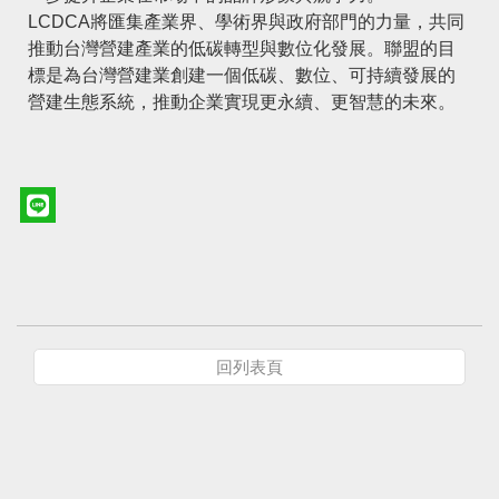
LCDCA將匯集產業界、學術界與政府部門的力量，共同
推動台灣營建產業的低碳轉型與數位化發展。聯盟的目
標是為台灣營建業創建一個低碳、數位、可持續發展的
營建生態系統，推動企業實現更永續、更智慧的未來。
回列表頁