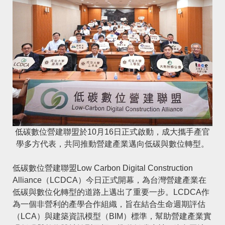
低碳數位營建聯盟於10月16日正式啟動，成大攜手產官
學多方代表，共同推動營建產業邁向低碳與數位轉型。
低碳數位營建聯盟Low Carbon Digital Construction
Alliance（LCDCA）今日正式開幕，為台灣營建產業在
低碳與數位化轉型的道路上邁出了重要一步。LCDCA作
為一個非營利的產學合作組織，旨在結合生命週期評估
（LCA）與建築資訊模型（BIM）標準，幫助營建產業實