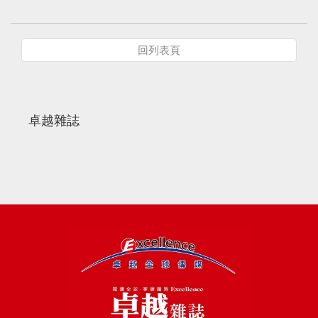
回列表頁
卓越雜誌