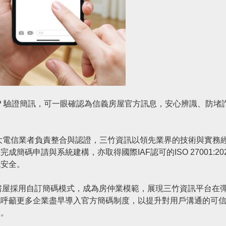
OTP 驗證簡訊，可一眼確認為信義房屋官方訊息，安心辨識、防堵
三大電信業者負責整合與認證，三竹資訊以領先業界的技術與實務
碼申請與系統建構，亦取得國際IAF認可的ISO 27001:20
訊安全。
義房屋採用自訂簡碼模式，成為房仲業模範，展現三竹資訊平台在
也呼籲更多企業盡早導入官方簡碼制度，以提升對用戶溝通的可
險。