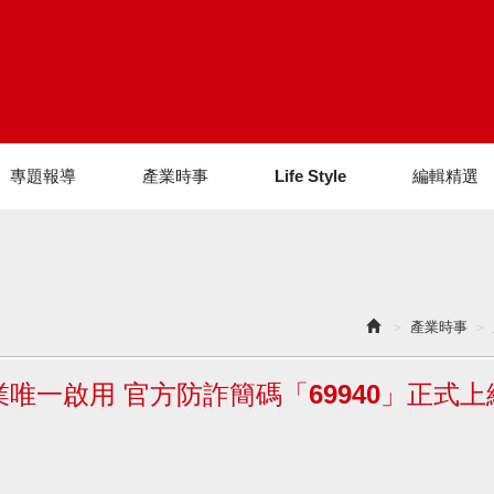
專題報導
產業時事
Life Style
編輯精選
產業時事
唯一啟用 官方防詐簡碼「69940」正式上