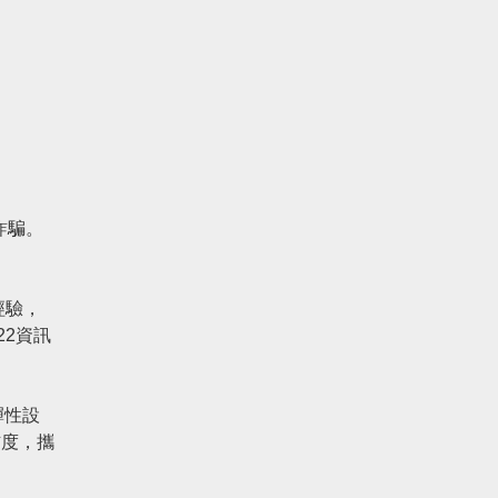
詐騙。
經驗，
22資訊
彈性設
信度，攜