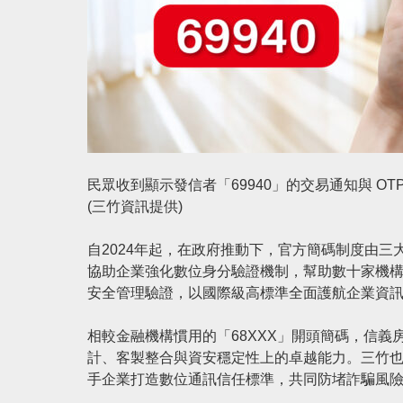
民眾收到顯示發信者「69940」的交易通知與 
(三竹資訊提供)
自2024年起，在政府推動下，官方簡碼制度由
協助企業強化數位身分驗證機制，幫助數十家機構完成簡
安全管理驗證，以國際級高標準全面護航企業資
相較金融機構慣用的「68XXX」開頭簡碼，信
計、客製整合與資安穩定性上的卓越能力。三竹
手企業打造數位通訊信任標準，共同防堵詐騙風