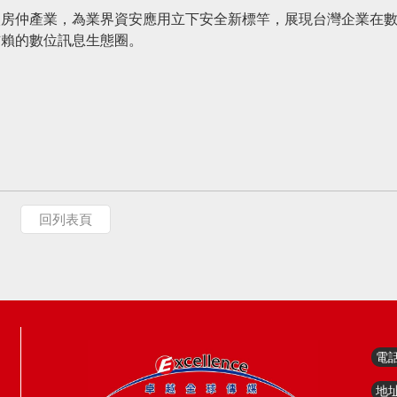
入房仲產業，為業界資安應用立下安全新標竿，展現台灣企業在
信賴的數位訊息生態圈。
回列表頁
電
地