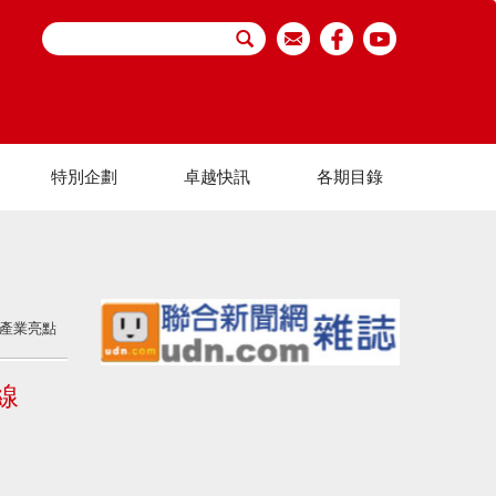
特別企劃
卓越快訊
各期目錄
產業亮點
線