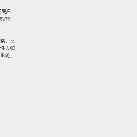
疑簡訊
防詐制
建構。三
用性與彈
在風險。