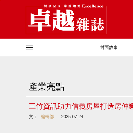
封面故事
產業亮點
三竹資訊助力信義房屋打造房仲業
文：
編輯部
2025-07-24