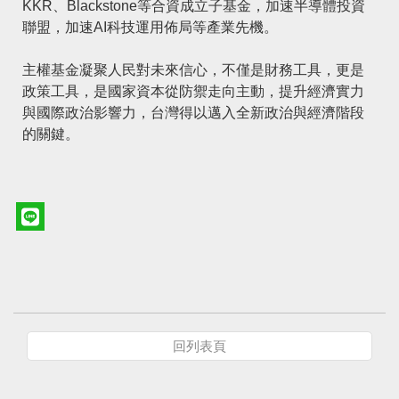
KKR、Blackstone等合資成立子基金，加速半導體投資
聯盟，加速AI科技運用佈局等產業先機。
主權基金凝聚人民對未來信心，不僅是財務工具，更是
政策工具，是國家資本從防禦走向主動，提升經濟實力
與國際政治影響力，台灣得以邁入全新政治與經濟階段
的關鍵。
回列表頁