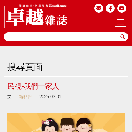
搜尋頁面
民視-我們一家人
文：
編輯部
2025-03-01