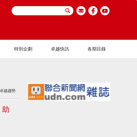
特別企劃
卓越快訊
各期目錄
卓越趨勢
 助