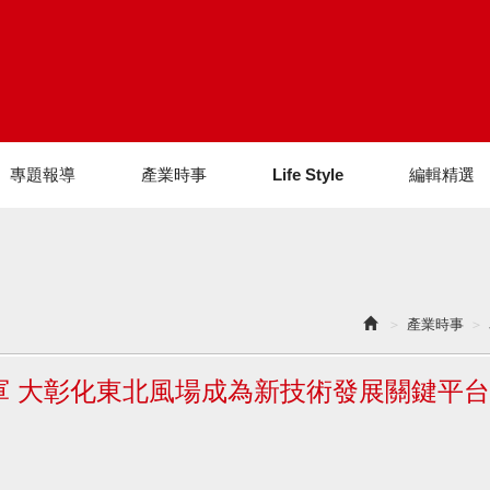
專題報導
產業時事
Life Style
編輯精選
產業時事
 大彰化東北風場成為新技術發展關鍵平台