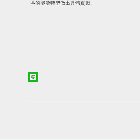
區的能源轉型做出具體貢獻。