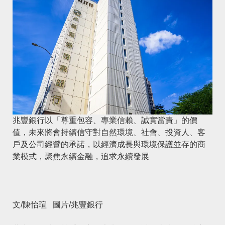
兆豐銀行以「尊重包容、專業信賴、誠實當責」的價
值，未來將會持續信守對自然環境、社會、投資人、客
戶及公司經營的承諾，以經濟成長與環境保護並存的商
業模式，聚焦永續金融，追求永續發展
文/陳怡瑄 圖片/兆豐銀行