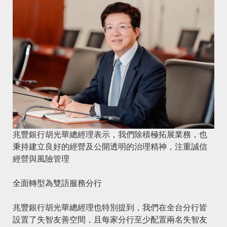
兆豐銀行胡光華總經理表示，我們除積極拓展業務，也
秉持建立良好的經營及公開透明的治理精神，注重誠信
經營與風險管理
全面轉型為雙語服務分行
兆豐銀行胡光華總經理也特別提到，我們在全台分行皆
設置了失智友善空間，且每家分行至少配置兩名失智友