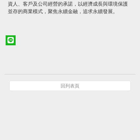
資人、客戶及公司經營的承諾，以經濟成長與環境保護
並存的商業模式，聚焦永續金融，追求永續發展。
回列表頁