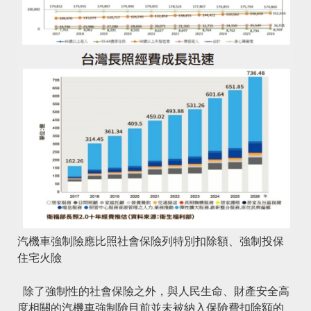
汽機車強制險應比照社會保險列特別扣除額、強制投保
住宅火險
除了強制性的社會保險之外，與人民生命、財產安全高
度相關的
汽機車強制險
目前並未被納入保險費扣除額的