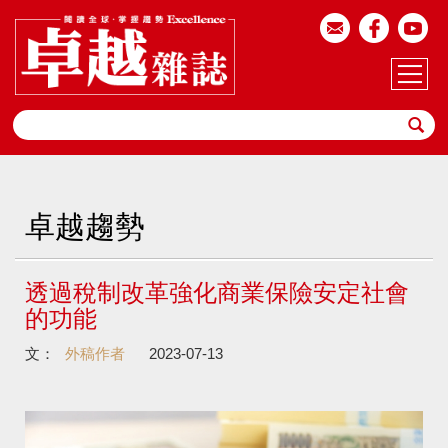
卓越趨勢
透過稅制改革強化商業保險安定社會
的功能
文：
外稿作者
2023-07-13