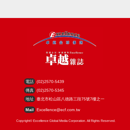
電話
(02)2570-5439
傳真
(02)2570-5345
地址
臺北市松山區八德路三段75號7樓之一
Mail
Excellence@ecf.com.tw
Copyright©
Excellence Global Media Corporation.
All Rights Reserved.