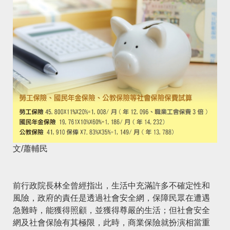
文/蕭輔民
前行政院長
林全
曾經指出，生活中充滿許多不確定性和
風險，政府的責任是透過社會安全網，保障民眾在遭遇
急難時，能獲得照顧，並獲得尊嚴的生活；但社會安全
網及社會保險有其極限，此時，商業保險就扮演相當重