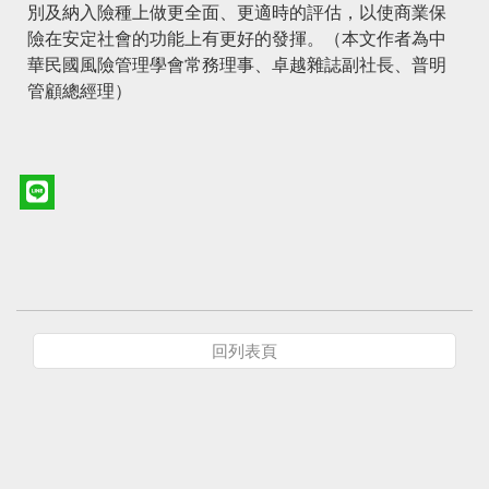
別及納入險種上做更全面、更適時的評估，以使商業保
險在安定社會的功能上有更好的發揮。（本文作者為中
華民國風險管理學會常務理事、卓越雜誌副社長、普明
管顧總經理）
回列表頁