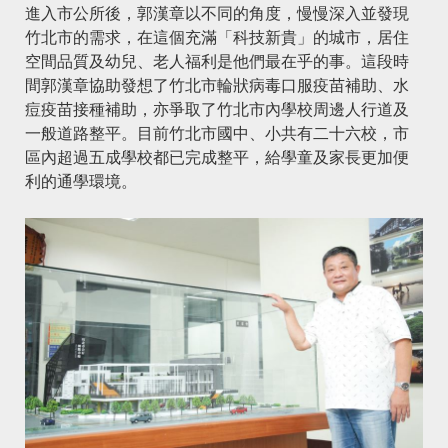
進入市公所後，郭漢章以不同的角度，慢慢深入並發現
竹北市的需求，在這個充滿「科技新貴」的城市，居住
空間品質及幼兒、老人福利是他們最在乎的事。這段時
間郭漢章協助發想了竹北市輪狀病毒口服疫苗補助、水
痘疫苗接種補助，亦爭取了竹北市內學校周邊人行道及
一般道路整平。目前竹北市國中、小共有二十六校，市
區內超過五成學校都已完成整平，給學童及家長更加便
利的通學環境。