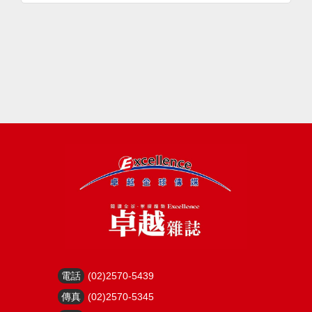
電話
(02)2570-5439
傳真
(02)2570-5345