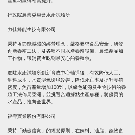
產量均獲得相當提升。
行政院農業委員會水產試驗所
力佳綠能生技有限公司
秉持著節能減碳的經營理念，嚴格要求食品安全，研發
創新養殖工法，及各種不同水產養殖設備、農漁產品加
工作物，讓消費者吃到最安心的養殖魚。
進駐水產試驗所創新育成中心輔導後，有效降低人工、
飼料成本，水質溶氧環境改善，降低死亡率及提升養殖
密度，魚苗產量增加100%，以綠色能源及生物技術的養
殖工法佈局亞洲，並挑選合適據點生產魚種，將優質的
水產品，推向全世界。
福壽實業股份有限公司
秉持「勤儉信實」的經營原則，在飼料、油脂、寵物食