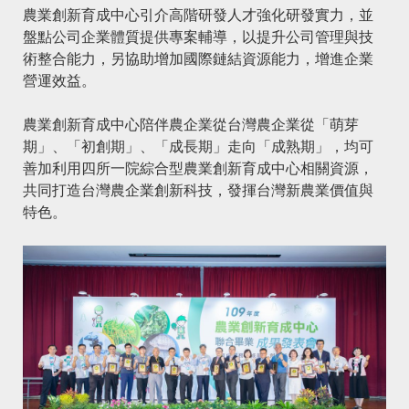
農業創新育成中心引介高階研發人才強化研發實力，並
盤點公司企業體質提供專案輔導，以提升公司管理與技
術整合能力，另協助增加國際鏈結資源能力，增進企業
營運效益。
農業創新育成中心陪伴農企業從台灣農企業從「萌芽
期」、「初創期」、「成長期」走向「成熟期」，均可
善加利用四所一院綜合型農業創新育成中心相關資源，
共同打造台灣農企業創新科技，發揮台灣新農業價值與
特色。