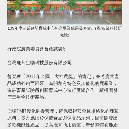
109年度農業創新育成中心聯合畢業成果發表會。(圖/農業科技研
究院)
行政院農業委員會畜產試驗所
台灣鹿茸生物科技股份有限公司
曾榮獲「2011年全國十大神農獎」的肯定，並將鹿茸產
品成功外銷西班牙。為開創有特色及加值化的鹿產業，
進駐畜產試驗所創新育成中心進行產學合作，積極開發
鹿茸生物技術產品。
鹿場TMR優化飼養管理，確保取得安全且規格化的鹿茸
原料，多方應用於保健食品與保養品系列，目前開發出
多款機能性產品，提高鹿茸商用價值，帶領整體養鹿產