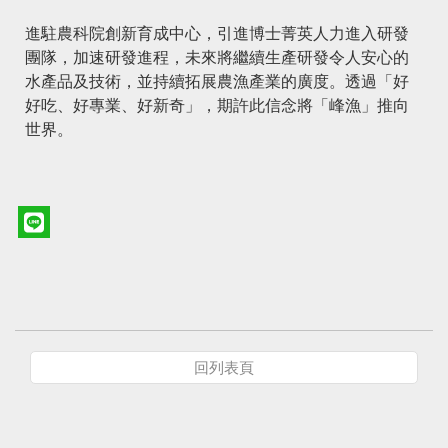
進駐農科院創新育成中心，引進博士菁英人力進入研發
團隊，加速研發進程，未來將繼續生產研發令人安心的
水產品及技術，並持續拓展農漁產業的廣度。透過「好
好吃、好專業、好新奇」，期許此信念將「峰漁」推向
世界。
回列表頁