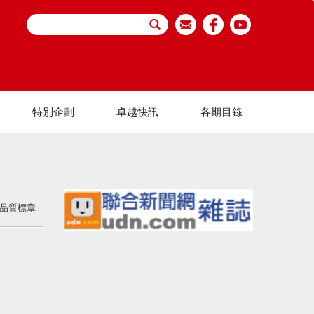
特別企劃
卓越快訊
各期目錄
家品質標章