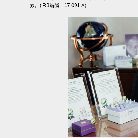
效。(IRB編號：17-091-A)