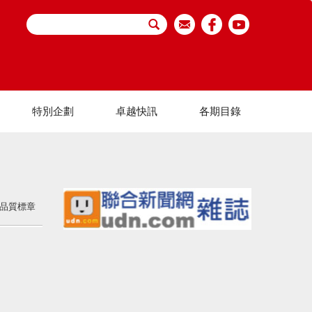
特別企劃
卓越快訊
各期目錄
家品質標章