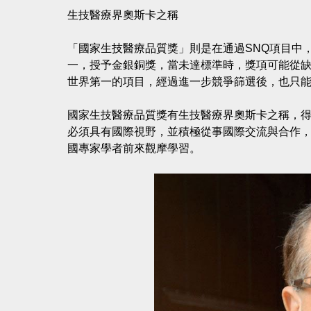
生技醫療界奧斯卡之稱
「國家生技醫療品質獎」則是在通過SNQ項目中
一，授予金銀銅獎，當未達標準時，獎項可能從
世界第一的項目，經過進一步競爭篩選後，也只
國家生技醫療品質獎有生技醫療界奧斯卡之稱，
必須具有國際視野，並積極從事國際交流與合作
國專家學者前來觀摩學習。