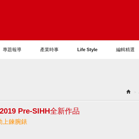
專題報導
產業時事
Life Style
編輯精選
019 Pre-SIHH全新作品
鏤空自動上鍊腕錶