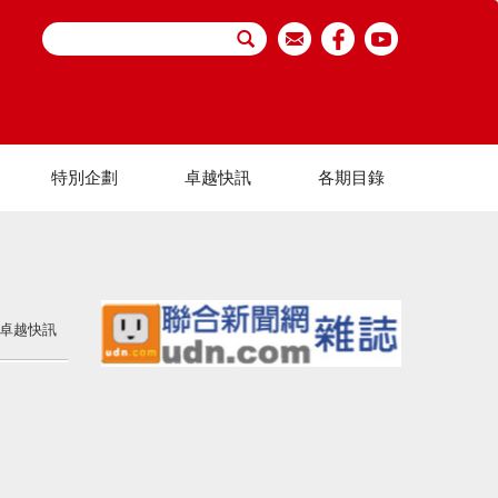
特別企劃
卓越快訊
各期目錄
卓越快訊