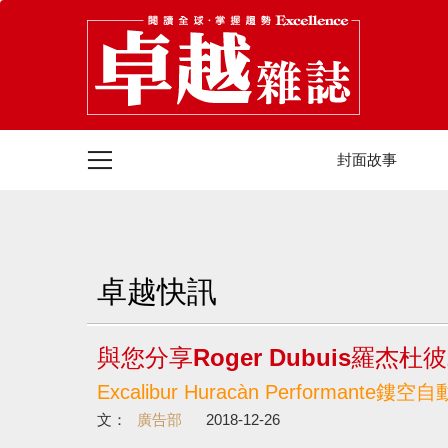
封面故事
卓越快訊
與您分享Roger Dubuis羅杰杜彼2
Excalibur Huracàn Performante
文：
廣告部
2018-12-26