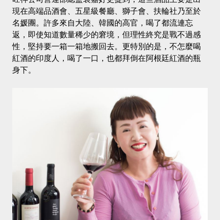
現在高端品酒會、五星級餐廳、獅子會、扶輪社乃至於
名媛團。許多來自大陸、韓國的高官，喝了都流連忘
返，即使知道數量稀少的窘境，但理性終究是戰不過感
性，堅持要一箱一箱地搬回去。更特別的是，不怎麼喝
紅酒的印度人，喝了一口，也都拜倒在阿根廷紅酒的瓶
身下。