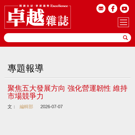
專題報導
聚焦五大發展方向 強化營運韌性 維持
市場競爭力
文：
編輯部
2026-07-07