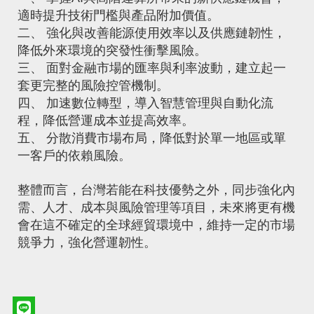
適時提升技術門檻與產品附加價值。
二、 強化與改善能源使用效率以及供應鏈韌性，
降低外來環境的突發性衝擊風險。
三、 面對金融市場的匯率與利率波動，建立起一
套更完整的風險控管機制。
四、 加速數位轉型，導入智慧管理與自動化流
程，降低營運成本並提高效率。
五、 分散消費市場布局，降低對於單一地區或單
一客戶的依賴風險。
整體而言，台灣若能在科技優勢之外，同步強化內
需、人才、成本與風險管理等項目，未來將更有機
會在這不確定的全球經貿環境中，維持一定的市場
競爭力，強化營運韌性。