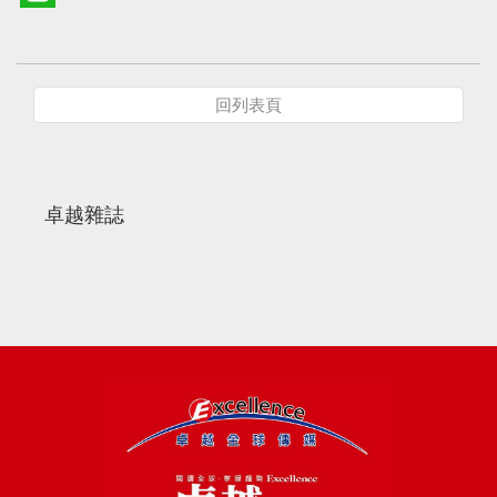
回列表頁
卓越雜誌