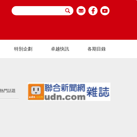
特別企劃
卓越快訊
各期目錄
熱門話題