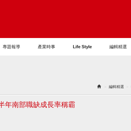
專題報導
產業時事
Life Style
編輯精選
編輯精選
6上半年南部職缺成長率稱霸