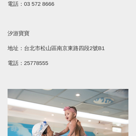
電話：03 572 8666
汐游寶寶
地址：台北市松山區南京東路四段2號B1
電話：25778555