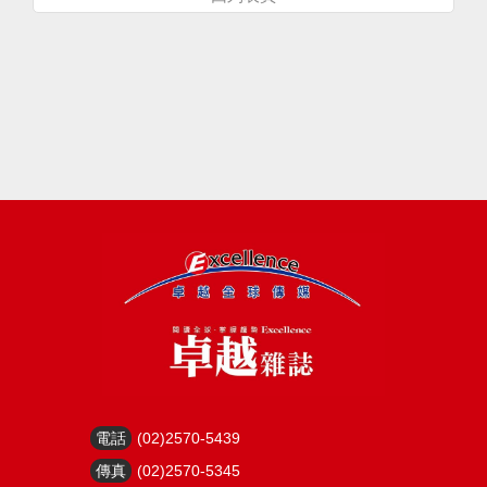
電話
(02)2570-5439
傳真
(02)2570-5345