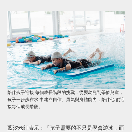
陪伴孩子迎接 每個成長階段的挑戰：從嬰幼兒到學齡兒童，
孩子一步步在水 中建立自信、勇氣與身體能力，陪伴他 們迎
接每個成長階段。
藍汐老師表示：「孩子需要的不只是學會游泳，而