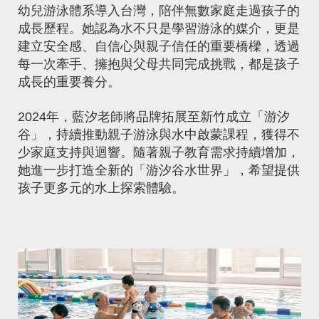
幼兒游泳體系導入台灣，陪伴無數家庭走過孩子的
成長歷程。她認為水不只是學習游泳的媒介，更是
建立安全感、自信心與親子信任的重要橋樑，透過
每一次牽手、擁抱與父母共同完成挑戰，都是孩子
成長的重要養分。
2024年，藍汐老師將品牌拓展至新竹成立「游汐
谷」，持續推動親子游泳與水中啟蒙課程，獲得不
少家庭支持與迴響。隨著親子教育需求持續增加，
她進一步打造全新的「游汐谷水世界」，希望提供
孩子更多元的水上探索體驗。