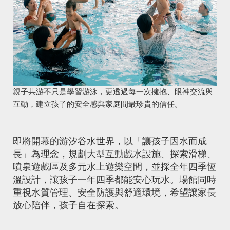
親子共游不只是學習游泳，更透過每一次擁抱、眼神交流與
互動，建立孩子的安全感與家庭間最珍貴的信任。
即將開幕的游汐谷水世界，以「讓孩子因水而成
長」為理念，規劃大型互動戲水設施、探索滑梯、
噴泉遊戲區及多元水上遊樂空間，並採全年四季恆
溫設計，讓孩子一年四季都能安心玩水。場館同時
重視水質管理、安全防護與舒適環境，希望讓家長
放心陪伴，孩子自在探索。