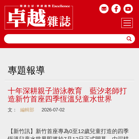
專題報導
十年深耕親子游泳教育 藍汐老師打
造新竹首座四季恆溫兒童水世界
文：
編輯部
2026-07-02
【新竹訊】新竹首座專為0至12歲兒童打造的四季