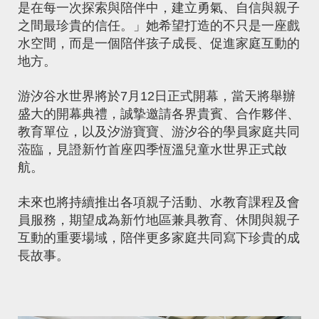
是在每一次探索與陪伴中，建立勇氣、自信與親子
之間最珍貴的信任。」她希望打造的不只是一座戲
水空間，而是一個陪伴孩子成長、促進家庭互動的
地方。
游汐谷水世界將於7月12日正式開幕，當天將舉辦
盛大的開幕典禮，誠摯邀請各界貴賓、合作夥伴、
教育單位，以及汐游寶寶、游汐谷的學員家庭共同
蒞臨，見證新竹首座四季恆溫兒童水世界正式啟
航。
未來也將持續推出各項親子活動、水教育課程及會
員服務，期望成為新竹地區兼具教育、休閒與親子
互動的重要場域，陪伴更多家庭共同寫下珍貴的成
長故事。