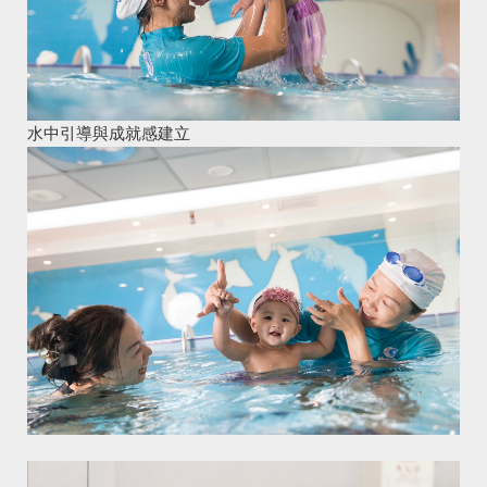
水中引導與成就感建立