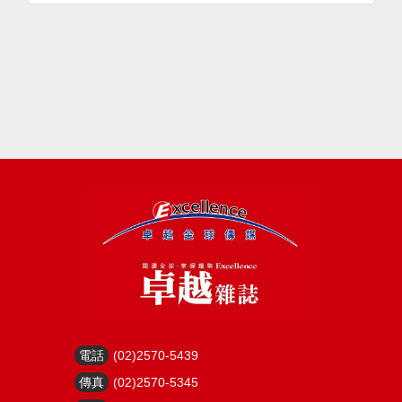
電話
(02)2570-5439
傳真
(02)2570-5345