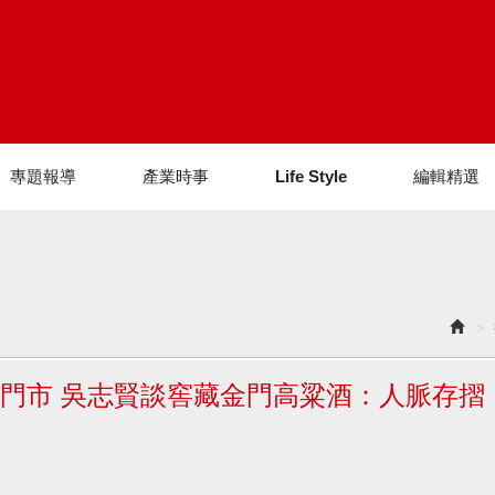
專題報導
產業時事
Life Style
編輯精選
器門市 吳志賢談窖藏金門高粱酒：人脈存摺