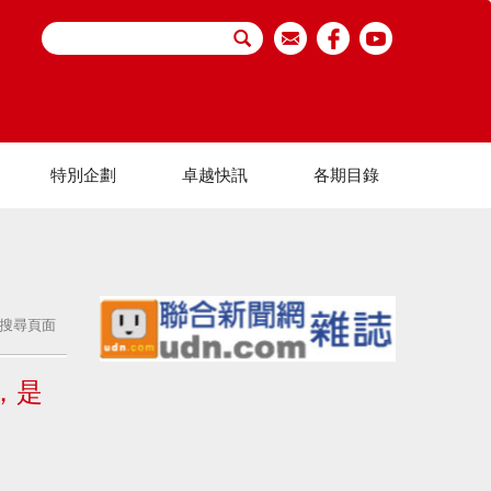
特別企劃
卓越快訊
各期目錄
搜尋頁面
，是