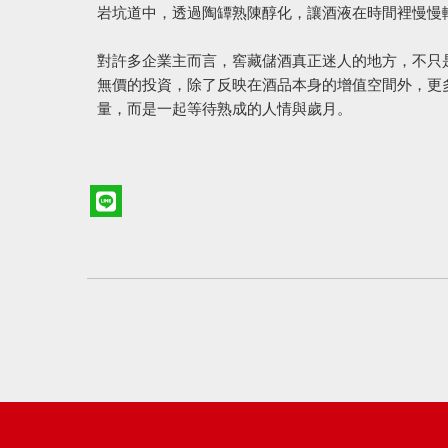
岩坑道中，透過陶罈熟陳醇化，讓酒液在時間裡慢慢
對許多企業主而言，窖藏儲酒真正迷人的地方，不只
無價的投資，除了反映在酒品本身的增值空間外，更
量，而是一起等待熟成的人情與歲月。