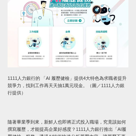
1111人力銀行的 「AI 履歷健檢」提供4大特色為求職者提升
競爭力，找到工作再天天抽1萬元現金。（圖／1111人力銀
行提供）
隨著畢業季到來，新鮮人也即將正式投入職場，究竟該如何
撰寫履歷，才能提高企業好感度？1111人力銀行推出「AI履