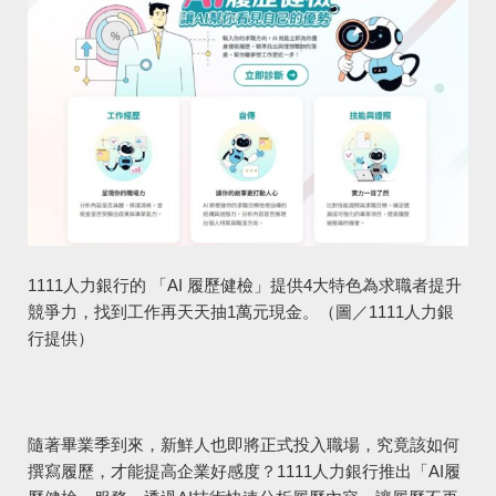
1111人力銀行的 「AI 履歷健檢」提供4大特色為求職者提升
競爭力，找到工作再天天抽1萬元現金。（圖／1111人力銀
行提供）
隨著畢業季到來，新鮮人也即將正式投入職場，究竟該如何
撰寫履歷，才能提高企業好感度？1111人力銀行推出「AI履