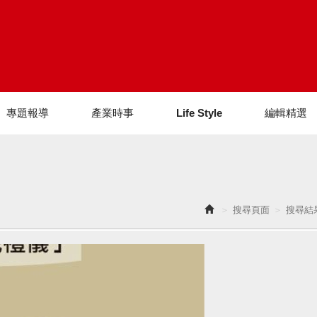
專題報導
產業時事
Life Style
編輯精選
搜尋頁面
搜尋結