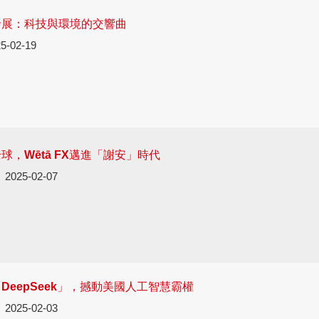
發展：科技與環境的交響曲
5-02-19
球，Wētā FX邁進「謝安」時代
2025-02-07
DeepSeek」，撼動美國人工智慧霸權
2025-02-03