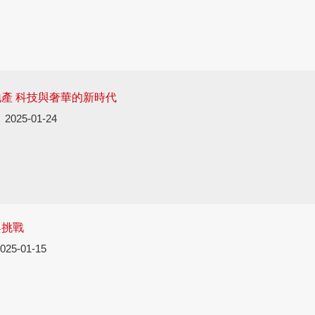
地產 科技與奢華的新時代
2025-01-24
與挑戰
025-01-15