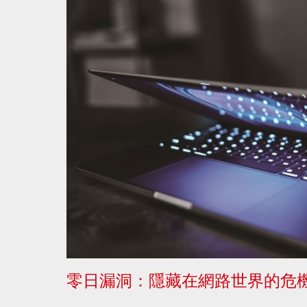
零日漏洞：隱藏在網路世界的危