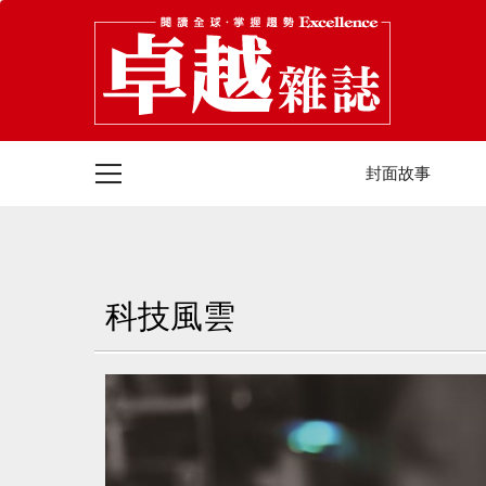
封面故事
科技風雲