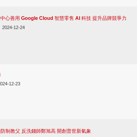
能中心善用 Google Cloud 智慧零售 AI 科技 提升品牌競爭力
2024-12-24
物
024-12-23
防制教父 反洗錢師鄭旭高 開創普世新氣象