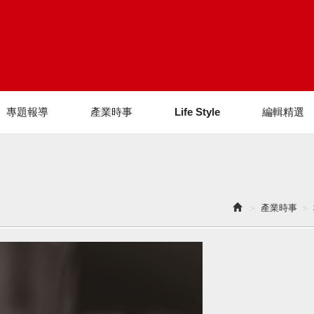
專題報導
產業時事
Life Style
編輯精選
產業時事