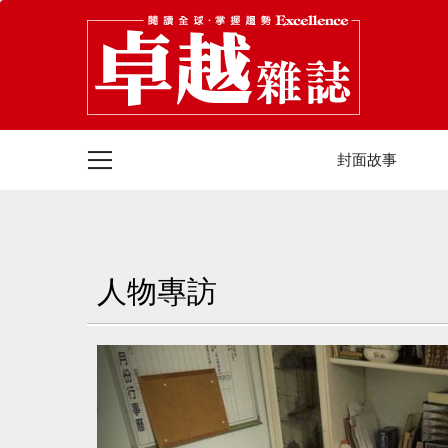
封面故事
人物專訪