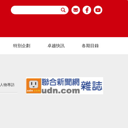
特別企劃
卓越快訊
各期目錄
人物專訪