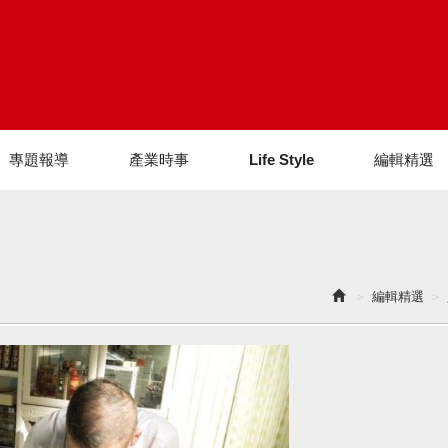
專題報導
產業時事
Life Style
編輯精選
編輯精選