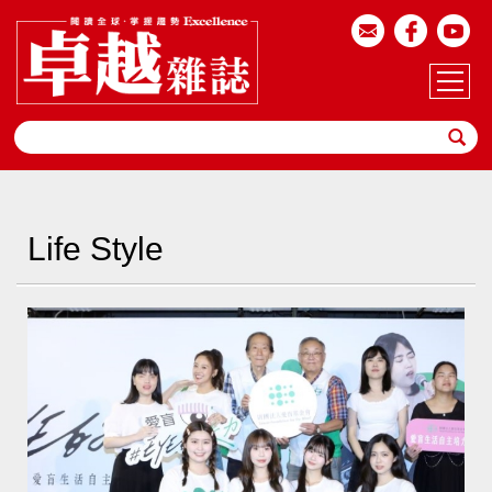
Life Style