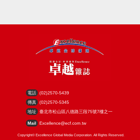
電話
(02)2570-5439
傳真
(02)2570-5345
地址
臺北市松山區八德路三段75號7樓之一
Mail
Excellence@ecf.com.tw
Copyright©
Excellence Global Media Corporation.
All Rights Reserved.