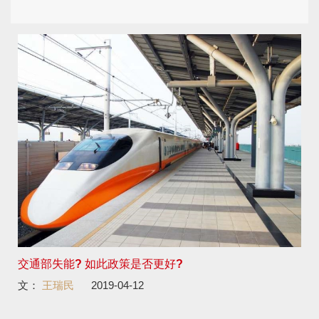
交通部失能? 如此政策是否更好?
文：
王瑞民
2019-04-12